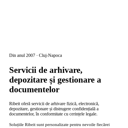
Din anul 2007 · Cluj-Napoca
Servicii de
arhivare,
depozitare și gestionare
a
documentelor
Ribeit oferă servicii de arhivare fizică, electronică,
depozitare, gestionare și distrugere confidențială a
documentelor, în conformitate cu cerințele legale.
Soluțiile Ribeit sunt personalizate pentru nevoile fiecărei