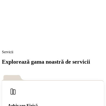
Servicii
Explorează gama noastră de servicii
Arhivare Fizică